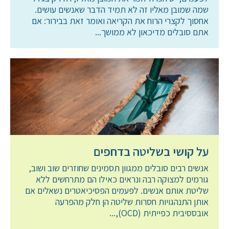
שמה שמובן מאליו זה לא תמיד הדבר שאנשים עושים.
אחסוך לקצרי הרוח את הקריאה ואומר זאת בבירור: אם
אתם סובלים מדיכאון לא ממושך...
על קושי בשליטה בדחפים
אנשים רבים סובלים ממגוון תסמינים שחוזרים שוב ושוב,
גורמים למצוקה רבה ונראים כאילו הם מתרחשים ללא
שליטת אותם אנשים. לפעמים הפסיכיאטרים נשאלים אם
אותן התנהגויות חסרות שליטה הן חלק מהפרעה
אובססיבית כפייתית (OCD),...