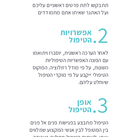
תתבקשו לתת פרטים ראשוניים עליכם
ועל האתגר שאיתו אתם מתמודדים
2.
אפשרויות
הטיפול
לאחר הערכה ראשונית, יוסברו ויתואמו
עם הפונה האפשריות הטיפוליות
השונות, על פי מודל רזולוציה. הפוקוס
הטיפולי ייקבע על פי מוקדי הטיפול
שיוחלט עליהם.
3.
אופן
הטיפול
הטיפול מתבצע בפגישות פנים אל פנים
בין המטופל לבין אנשי המקצוע שמלווים