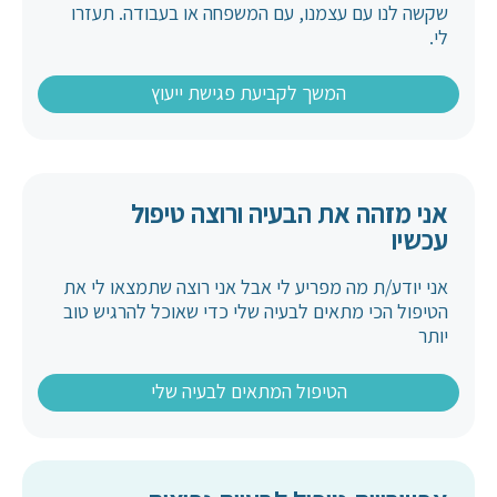
שקשה לנו עם עצמנו, עם המשפחה או בעבודה. תעזרו
לי.
המשך לקביעת פגישת ייעוץ
אני מזהה את הבעיה ורוצה טיפול
עכשיו
אני יודע/ת מה מפריע לי אבל אני רוצה שתמצאו לי את
הטיפול הכי מתאים לבעיה שלי כדי שאוכל להרגיש טוב
יותר
הטיפול המתאים לבעיה שלי