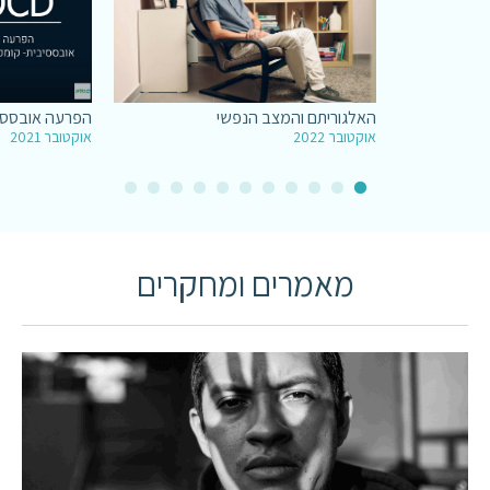
האלגוריתם והמצב הנפשי
הפרעה אובססיב
אוקטובר 2022
אוקטובר 2021
מאמרים ומחקרים