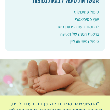
אפשרויות טיפול לבעיות נפוצות
טיפול פסיכולוגי
יעוץ פסיכיאטרי
להתמודד עם הפרעת קשב
בריאות הנפש של האישה
טיפול נפשי אונליין
"הרגשתי שאני מוצפת כל הזמן. בבית עם הילדים,