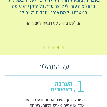
בעבודה, בזוגיות. התקשתי להתרכז ולעמוד במטלות.
ברזולוציה עזרו לי לייצר סדר. כל הזמן ידעתי מה
המטרה ועל מה אנחנו עובדים בטיפול"
שני (שם בדוי), סטודנטית לתואר שני
על התהליך
1.
הערכה
ראשונית
הפונה יוזמן לשיחת הכרות והערכה, עם
אחד או שניים מאנשי הצוות. בשיחה