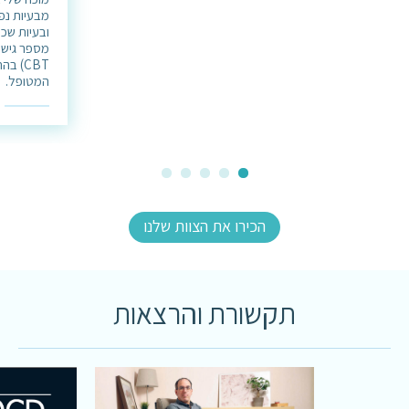
מבעיות נפ
ובעיות שכי
מספר גישות
CBT) 
המטופל.
הכירו את הצוות שלנו
תקשורת והרצאות