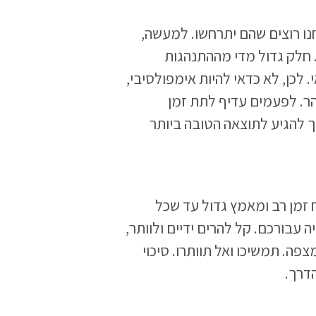
ו רוצים שהם יתרחשו. למעשה,
. חלק גדול מדי מההתנהגות
 לכן, לא כדאי להיות אימפולסיבי,
הר. לפעמים עדיף לתת זמן
 להגיע לתוצאה הטובה ביותר
ח זמן רב ומאמץ גדול עד שכל
 עבורכם. קל להרים ידיים ולוותר,
ה. תמשיכו ואל תוותרו. סיכוי
דרך.