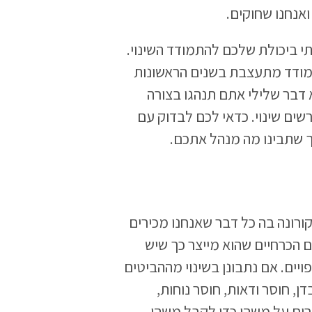
ואנחנו שחוקים.
 ביכולת שלכם להתמודד השינוי.
תמודד מתעצבת בשנים הראשונות
 דבר שלילי אתם תנהגו בצורה
שים שינוי. כדאי לכם לבדוק עם
ך שתבינו מה מנהל אתכם.
הקורונה בה כל דבר שאנחנו מכירים
ים הכרחיים שהוא מייצר כך שיש
ויים. אם נתבונן בשינוי מההביטים
ן, חוסר ודאות, חוסר נוחות,
ים על משהו כדי לקבל משהו