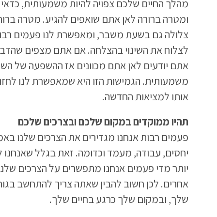
מהלך החיים שלכם צפויה להיות משמעותית, כדאי 
ומטרה ברורה לאן אתם שואפים להגיע. מטרה ברור
צלולה גם בשעת משבר, ומאפשרת לנו פעמים רבו
לצלוח את השינוי בהצלחה. אם אתם מצפים שהדברי
אתם יודעים לאן אתם מכוונים אז ההשפעה של השינ
משמעותית. הגמישות הזו היא שמאפשרת לנו לחזור
אותו למציאות החדשה.
תהיו ממוקדים במקום שלכם ובצרכים שלכם
פעמים רבות אנחנו מגדירים את הצרכים שלנו באמצ
יחסים, עבודה, מעמד וכדומה. זאת בגלל שאנחנו 
יותר מדי פעמים אנחנו מתפשרים על הצרכים שלנ
אחרים. לכן חשוב להבין שאתה צריך להתחשב בגו
שלך, ובמקום שלך כרגע בחיים שלך.