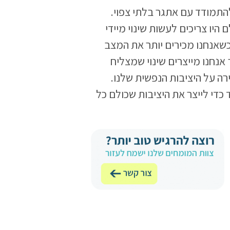
להתמודד עם אתגר בלתי צפוי.
 היו צריכים לעשות שינוי מיידי
כשאנחנו מכירים יותר את המצב
אנחנו מייצרים שינוי שמצליח
רה על היציבות הנפשית שלנו.
 כדי לייצר את היציבות שכולם כל