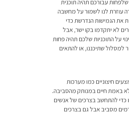
שלפחות עבורכם תהיה תוכנית
ה עוזרת לנו לשמור על מחשבה
ת את הגמישות הנדרשת כדי
ם לא יתקדמו בקו ישר, אבל
וי על התוכניות שלכם תהיה פחות
 למסלול שתיכננו, או להתאים
עים חיצוניים כמו מערכות
לא באמת חיים במנותק מהסביבה.
ו כדי להתחשב בצרכים של אנשים
רמים מסביב אבל גם בצרכים