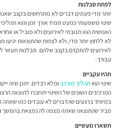
לפתח סבלנות
יותר מדי פעמים דברים לא מתרחשים בקצב שאנחנ
שינוי משמעותי כמעט תמיד אורך זמן והוא תהליכי
האנושית הוא תגובתי לאירועים ולא מוביל או אחראי.
לא ללחוץ יותר מדי, ולא לצפות שהתוצאות יגיעו מ
לאירועים להתקדם בקצב שלהם. סבלנות תעזור לך
עבורך.
תהיו עקביים
שינוי הוא
תהליך מורכב
ומלא רבדים. יתכן שזה ייק
המרכיבים השונים של השינוי יתחברו לתוצאה הרצויה
במיוחד ברגעים שהדברים לא עובדים כמו שאתה מצפ
סביר שהתוצאה שאתה מצפה לה נמצאת בהמשך ה
תשארו מעשיים