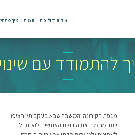
אודות רזולוציה
הצוות
איך מתחיל
ך להתמודד עם שינוי
מגפת הקורונה והמשבר שבא בעקבותיו הציפו
יותר מתמיד את היכולת האנושית להסתגל
לאסונות ולמצבים בלתי אפשריים בעזרת