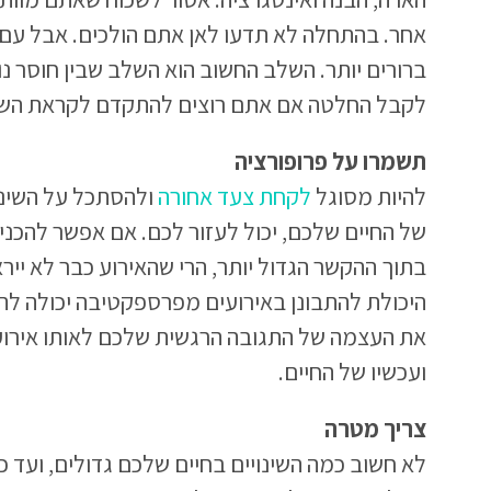
אחר. בהתחלה לא תדעו לאן אתם הולכים. אבל עם 
ברורים יותר. השלב החשוב הוא השלב שבין חוסר נו
לקבל החלטה אם אתם רוצים להתקדם לקראת השינוי
תשמרו על פרופורציה
להיות מסוגל
לקחת צעד אחורה
ולהסתכל על השינו
של החיים שלכם, יכול לעזור לכם. אם אפשר להכני
בתוך ההקשר הגדול יותר, הרי שהאירוע כבר לא ייר
היכולת להתבונן באירועים מפרספקטיבה יכולה ל
את העצמה של התגובה הרגשית שלכם לאותו אירוע
ועכשיו של החיים.
צריך מטרה
לא חשוב כמה השינויים בחיים שלכם גדולים, ועד