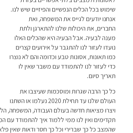
שימוש בכל הכלים הנפשיים והפיזיים שיש לנו.
אנחנו יודעים לגייס את המשפחה, ואת
החברים, את היכולות שלנו להתארגן ולתת
מענה לבעיה. אבל הבעיה היא שהכלים האלו
נועדו לעזור לנו להתגבר על אירועים קצרים
כמו תאונות, אסונות טבע וכדומה והם לא נוצרו
כדי לעזור לנו להתמודד עם משבר שאין לו
תאריך סיום.
כל כך הרבה שגרות ומוסכמות שעיצבו את
העולם שלנו עד תחילת 2020 נעלמו או השתנו
ויצרו מציאות חדשה בעולם העבודה, המשפחה, הלימ
תקדימים ואין לנו ממי ללמוד איך להתמודד עם המצ
שהמצב כל כך שברירי וכל כך חסר ודאות שאין פלא