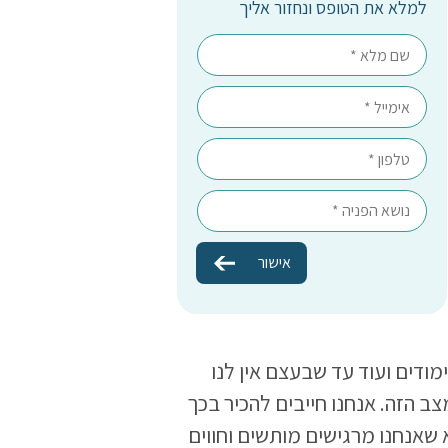
למלא את הטופס ונחזור אליך
ודים ועוד עד שבעצם אין לנו
ב הזה. אנחנו חייבים להכיר בכך
 שאנחנו מרגישים מותשים וחווים