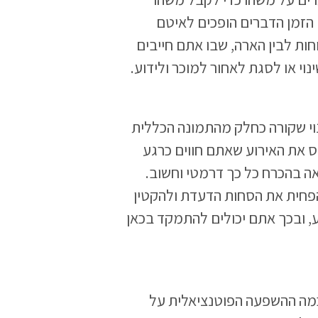
הזמן הדברים הופכים לאיטם
חות לבין הארה, שבו אתם חייבים
 או לסגת לאחור למוכר ולידוע.
י שקורה כחלק מהתמונה הכללית
ס את האירוע שאתם חווים כרגע
אה בהכרח כל כך דרמטי וחשוב.
הפחית את הסחות הדעדת ולהקטין
, ובכך אתם יכולים להתמקד בכאן
 כמה ההשפעה הפוטנציאלית על