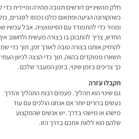
חלק מהשיניים דורשים תגובה מהירה ומיידית כדי 
כשהקורונה הגיעה ופתאום כולנו נכנסו לסגרים, כולם
ומהיר כדי להתמודד עם הסיטואציה. אבל עכשיו ש
החדש, צריך להתבונן בו בצורה מעשית ולחשוב איך 
להחזיק אותנו בצורה טובה לאורך זמן, תוך כדי שמי
תשארו ממוקדים בהווה, תוך כדי הצצה לכיוון העתיד
כך צריכים בזמן שינוי, בזמן המעבר שלכם.
תקבלו עזרה
גם שינוי הוא תהליך. פעמים רבות התהליך והדרך
נעשים ברורים יותר אם אנחנו הולכים עם עוד
מישהו או מישהי בדרך. יש אנשים שהמקצוע
שלהם הוא ללוות אתכם בדרך הזו.