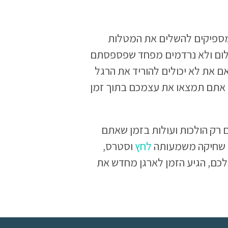
מספיקים להשלים את המטלות
לום ולא נרדמים מפחד שפספסתם
 את לא יכולים להוריד את הרגל
 אתם תמצאו את עצמכם בתוך זמן
 רק הולכות ועולות בזמן שאתם
ה. שחיקה משמעותה
לחץ
וסטרס,
 לכם, הגיע הזמן לארגן מחדש את