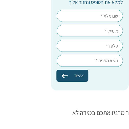
למלא את הטופס ונחזור אליך
 מרגיז אתכם במידה לא