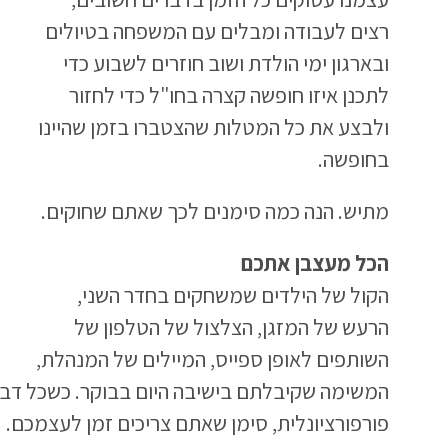
רצים לעבודה ומבלים עם המשפחה בטיולים
ובארגון ימי הולדת ושוב חוזרים לשבוע כדי
לתכנן איזו חופשה קצרה בחו"ל כדי לחזור
ולבצע את כל המטלות שהצטברו בזמן שהיינו
בחופשה.
מתיש. הנה כמה סימנים לכך שאתם שחוקים.
הכל מעצבן אתכם
הקול של הילדים שמשחקים בחדר השני,
הרעש של המזגן, הצלצול של הטלפון של
השותפים לאופן ספייס, המיילים של המנהלת,
המשימה שקיבלתם בישיבה היום בבוקר. כשכל דבר
פורפורציונלית, סימן שאתם צריכים זמן לעצמכם.