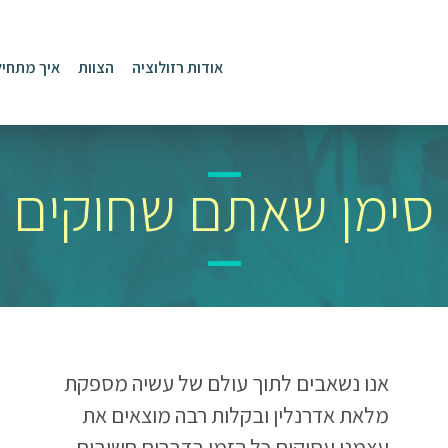
אודות רזולוציה
הצוות
איך מתחיל
סימן שאתם שחוקים
אנו נשאבים לתוך עולם של עשיה מספקת
מלאת אדרנלין ובקלות רבה מוצאים את
עצמנו עסוקים כל הזמן בדברים חשובים,