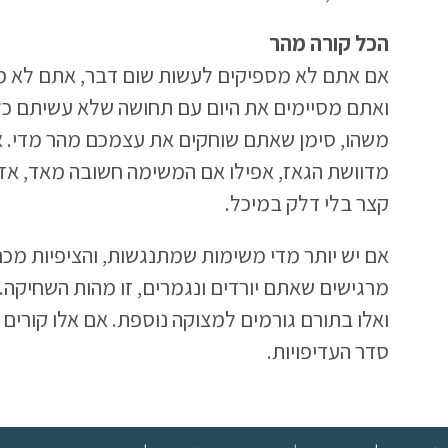
הכל קורה מהר
אם אתם לא מספיקים לעשות שום דבר, אתם לא 
ואתם מסיימים את היום עם תחושה שלא עשיתם כ
משהו, סימן שאתם שוחקים את עצמכם מהר מדי. אם
מדוושת הגאז, אפילו אם המשימה חשובה מאד, אז
קצר בלי דלק במיכל.
אם יש יותר מדי משימות שמתנגשות, והציפיות מכם
מרגישים שאתם יורדים ונגמרים, זו מהות השחיק
ואלו בתורם גורמים למצוקה נוספת. אם אלו קורים
סדר העדיפויות.