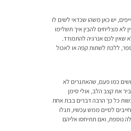
פים, יש כאן משהו שכדאי לשים לו
 לא מצליחים להבין איך תשלימו
א שאין לכם אנרגיה להתמודד.
פר, ללכת לשתות קפה או לאכול
ים כמו פעם, שהאתגרים לא
יר את קצב הלב, אולי סימן
שות כל כך הרבה דברים בבת אחת
יבים לסיים ממש עכשיו, תגלו
ה נוספת, ואם תתיחסו אליהם