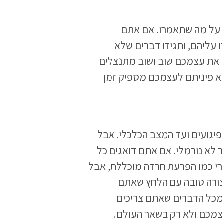
על מה שתאמרו. אם אתם
עליהם, ותגידו דברים שלא
 את עצמכם שוב ושוב מתנצלים
א פיניתם לעצמכם מספיק זמן
פיגועים ועד המצב הכלכלי. אבל
ר לא נורמלי. אם אתם דואגים כל
רי כמו הפרעת חרדה מוכללת, אבל
צורה טובה עם הלחץ שאתם
מכל הדברים שאתם צריכים
צמכם ולא רק בשאר העולם.