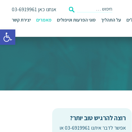
אנחנו כאן
03-6919961
ים
על התהליך
סוגי הפרעות וטיפולים
מאמרים
יצירת קשר
פתח סרגל 
רוצה להרגיש טוב יותר?
אפשר לדבר איתנו 03-6919961 או