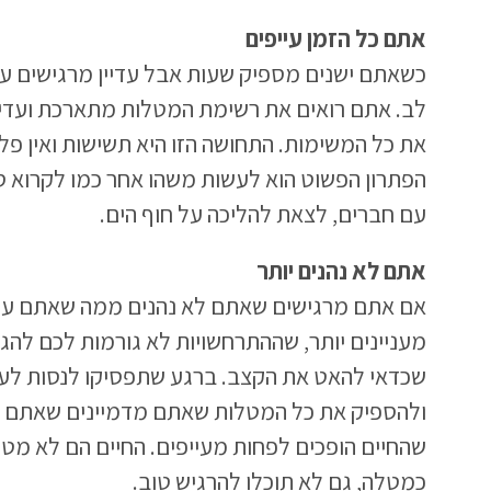
אתם כל הזמן עייפים
כשאתם ישנים מספיק שעות אבל עדיין מרגישים עיי
לב. אתם רואים את רשימת המטלות מתארכת ועדיין
את כל המשימות. התחושה הזו היא תשישות ואין פל
הפתרון הפשוט הוא לעשות משהו אחר כמו לקרוא ס
עם חברים, לצאת להליכה על חוף הים.
אתם לא נהנים יותר
אם אתם מרגישים שאתם לא נהנים ממה שאתם עוש
מעניינים יותר, שההתרחשויות לא גורמות לכם להגב
שכדאי להאט את הקצב. ברגע שתפסיקו לנסות לע
ולהספיק את כל המטלות שאתם מדמיינים שאתם חי
שהחיים הופכים לפחות מעייפים. החיים הם לא מטל
כמטלה, גם לא תוכלו להרגיש טוב.