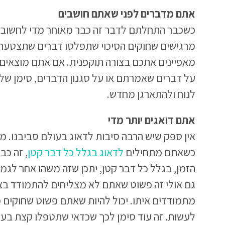
אתם מדברים לפני שאתם חושבים
כשכבר התחלתם לדבר זה כבר מאוחר מדי לחשוב 
מרגישים שחוקים הסיכוי שתפלטו דברים שתצטערו 
מאפיינים אתכם בצורה תוקפנית. אם אתם מוצאים
על דברים שאמרתם או על סגנון הדברים, סימן של
לנוח ולהתארגן מחדש.
אתם דואגים יותר מדי
אין ספק שיש הרבה סיבות לדאוג בעולם סביבנו. מ
כשאתם מתחילים
לדאוג בגלל כל דבר קטן
, זה כב
הזמן, בגלל כל דבר קטן, יתכן שזה משהו אחר לגמ
גם אולי זה פשוט שאתם לא מצליחים להתמודד ב
מתמודדים איתו. יכול להיות שאתם פשוט שחוקים 
לעשות. זה עוד סימן לכך שכדאי שתטפלו קצת בע