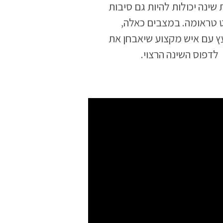
 שינה יכולות להיות גם סיבות
ט טראומה. במצבים כאלה,
עץ עם איש מקצוע שיאבחן את
 לדפוס השינה הרצוי.