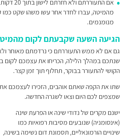
אם התעוררתם 
מהמיטה, עברו לחדר אחר עשו משהו שקט כמו קר
מנומנמים.
הגיעה השעה שקבעתם לקום מהמיט
גם אם לא ממש התעוררתם כי נרדמתם מאוחר ולא 
שנתכם במהלך הלילה, הכריחו את עצמכם לקום 
הקושי להתעורר בבוקר, תחלוף תוך זמן קצר.
שתו את הקפה שאתם אוהבים, הזכירו לעצמכם את
שמצפים לכם היום וצאו לשגרה החדשה.
ישנם מקרים של נדודי שינה או הפרעת שינה
(אינסומניה) שנובעים מסיבות רפואיות כמו
שינויים הורמונאליים, תסמונת דום נשימה בשינה,