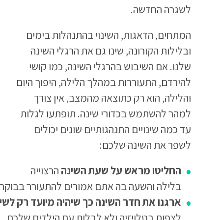
לשגרה החדשה.
המתחים, הדאגות, השינוי בהתנהלות בימים
ובלילות הקורונה, שינו גם את הרגלי השינה
שלנו. אם השיבוש בהרגלי השינה, כמו קושי
להירדם, התעוררות במהלך הלילה, היפוך היום
והלילה, הוא רק כתוצאה מהמצב, אין צורך
למהר להשתמש בכדורי שינה. תופתעו לגלות
עד כמה שינויים התנהגותיים שונים יכולים
לשפר את השינה שלכם:
החליטו מראש על שעת השינה
הרצוייה
בלילה והשעה בה אתם אמורים להתעורר בבוקר
ארגנו את חדר השינה
כך שיהיה מיועד רק לשי
לצפות בטלויזיה ולא לבלות עם הילדים שלכם.