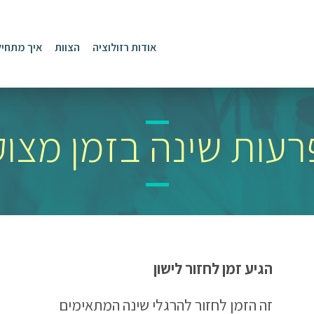
אודות רזולוציה
הצוות
איך מתחיל
עות שינה בזמן מצו
הגיע זמן לחזור לישון
זה הזמן לחזור להרגלי שינה המתאימים