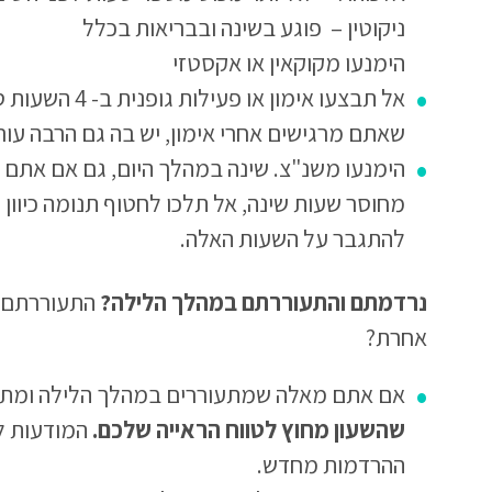
ניקוטין – פוגע בשינה ובבריאות בכלל
הימנעו מקוקאין או אקסטזי
אל תבצעו אימון א
שאתם מרגישים אחרי אימון, יש בה גם הרבה עו
הימנעו משנ"צ. שינה במהלך היום, גם אם אתם 
מחוסר שעות שינה, אל תלכו לחטוף תנומה כיוון
להתגבר על השעות האלה.
נרדמתם והתעוררתם במהלך הלילה?
התעוררתם
אחרת?
אם אתם מאלה שמתעוררים במהלך הלילה ומתק
שהשעון מחוץ לטווח הראייה שלכם.
המודעות ל
ההרדמות מחדש.