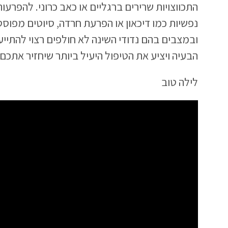
התכווצויות שרירים ברגליים או כאב כרוני. להפרעות
נפשיות כמו דיכאון או הפרעת חרדה, סיוטים מפוס
ובמצבים בהם נדודי השינה לא חולפים רצוי להתיי
הבעיה ויציע את הטיפול היעיל ביותר שיחזיר אתכם
לילה טוב