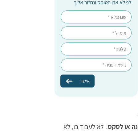
למלא את הטופס ונחזור אליך
נה או לסקס
. לא לעבוד בו, לא