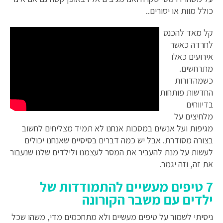
כולל מוות או יסורים..
קל מאד להכנס
לחרדה כאשר
אירועים כאלו
מתרחשים.
כשמהדורות
החדשות פותחות
בדיווחים
מלחיצים על
מגיפות ועל אנשים במסכות אנחנו לא תמיד מצליחים לחשוב
בצורה מסודרת. אבל יש כמה דברים בסיסיים שאנחנו יכולים
לעשות על מנת להעביר את המסר לעצמנו ולילדים שלנו שנעבור
את זה, וזה יגמר.
7 טיפים מעשיים להתמודדות של
ילדים עם משבר הקורונה
ניסיתי לשמור על טיפים מעשיים ולא מתחכמים מדי, משהו שכל