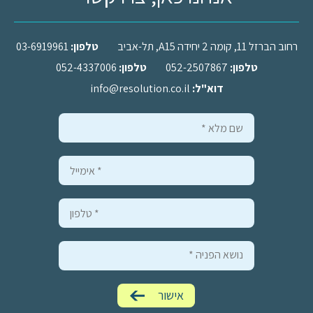
רחוב הברזל 11, קומה 2 יחידה A15, תל-אביב
טלפון:
03-6919961
טלפון:
052-2507867
טלפון:
052-4337006
דוא"ל:
info@resolution.co.il