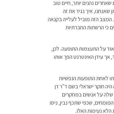
אחרים נהנים יותר, חיים טוב
 שאנחנו, איך נגיד את זה
 המצב הזה מוביל לעלייה בקנאה
ם כי הרשתות החברתיות
וד על התעצמות התופעה. לכן,
 אך עידן האינטרנט הפך אותו
ב 1996, מה שהופך אותו לאחת התופעות הנפשיות
יה חוקר ישראלי בשם ד"ר דן
 שלה על אנשים במחקרים
מומחים, שכפי שתכף נבין, ניסו
הלא נעימות האלו.