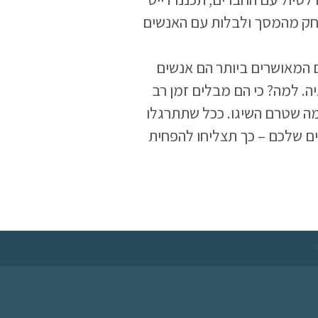
תרחק מהמסך ולבלות עם האנשים
 המאושרים ביותר הם אנשים
ה. למה? כי הם מבלים זמן רב
ה שטרם השיגו. ככל שתתרגלו
ם שלכם – כך תצליחו להפחית