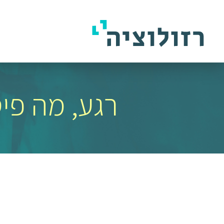
רגע, מה פ