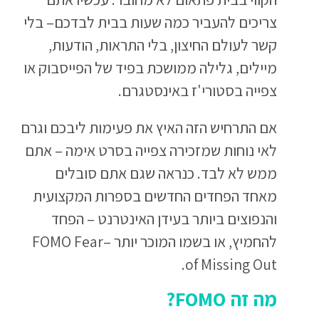
צריכים להעביר כמה שעות בבית לבדכם– בלי
קשר לעולם החיצון, בלי התראות, הודעות,
מיילים, גלילה ממושכת בפיד של הפייסבוק או
צפייה בסטורי'ז באינסטגרם.
אם התרחיש הזה האיץ את פעימות ליבכם וגרם
לאי נוחות שמזכירה צפייה בסרט אימה – אתם
ממש לא לבד. כנראה שגם אתם סובלים
מאחד הפחדים החדשים בספרות המקצועית
והנפוצים ביותר בעידן האינטרנט – הפחד
להחמיץ, או בשמו המוכר יותר –FOMO Fear
of Missing Out.
מה זה
FOMO
?