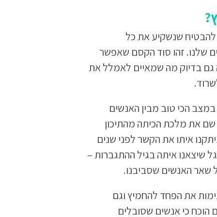
ץ?
להבטיח שנשקיע את כל
ם שלנו. זהו סוד הקסם שאפשר
 גם בדיוק מה שמאיים לאמלל את
שרוד.
 במצב הכי טוב מבין האנשים
 שם את מלכת הכיתה מהתיכון
תקנו איתו את הקשר לפני שנים
ל שיצאנו איתה בגיל ההתגברות –
 שאר האנשים שסביבנו.
מות את הפחד להחמיץ וגם
ם הוכח כי אנשים שסובלים