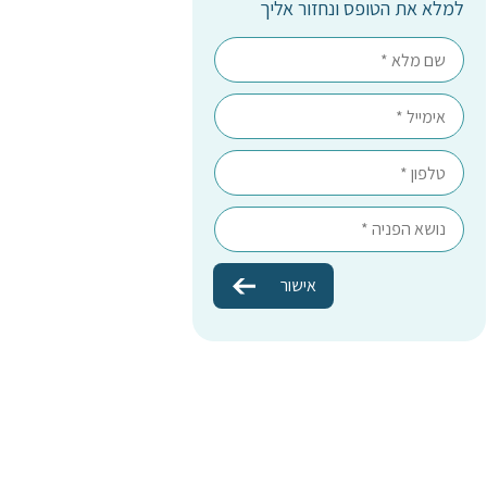
למלא את הטופס ונחזור אליך