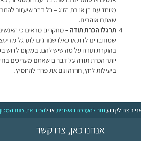
מיוחד עם בן או בת הזוג – כל דבר שיעזור לה
שאתם אוהבים.
תרגלו הכרת תודה –
מחקרים מראים כי האנשים
שמחוברים לדת או כאלו שנוהגים לתרגל מדיטצי
בהוקרת תודה על מה שיש להם, במקום לדוש במ
יותר הכרת תודה על דברים שאתם מעריכים בחיי
ביעילות לחץ, חרדה וגם את פחד להחמיץ.
ני רוצה לקבוע
תור להערכה ראשונית
או ל
הכיר את צוות המכון
אנחנו כאן, צרו קשר