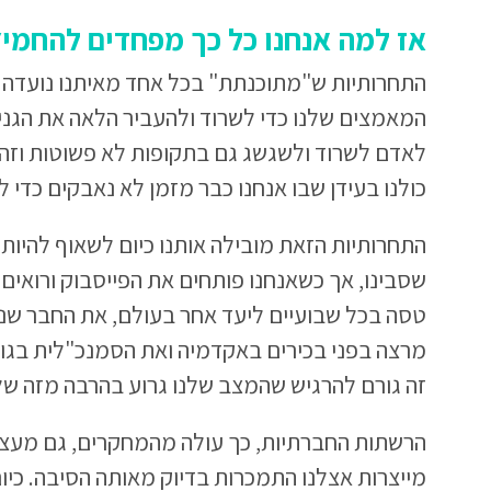
אז למה אנחנו כל כך מפחדים להחמי
התחרותיות ש"מתוכנתת" בכל אחד מאיתנו נועדה 
המאמצים שלנו כדי לשרוד ולהעביר הלאה את הגני
לאדם לשרוד ולשגשג גם בתקופות לא פשוטות וזה
כולנו בעידן שבו אנחנו כבר מזמן לא נאבקים כדי ל
התחרותיות הזאת מובילה אותנו כיום לשאוף להיות
שסבינו, אך כשאנחנו פותחים את הפייסבוק ורואים
טסה בכל שבועיים ליעד אחר בעולם, את החבר שני
מרצה בפני בכירים באקדמיה ואת הסמנכ"לית בגוג
זה גורם להרגיש שהמצב שלנו גרוע בהרבה מזה של
הרשתות החברתיות, כך עולה מהמחקרים, גם מעצי
מייצרות אצלנו התמכרות בדיוק מאותה הסיבה. כיו