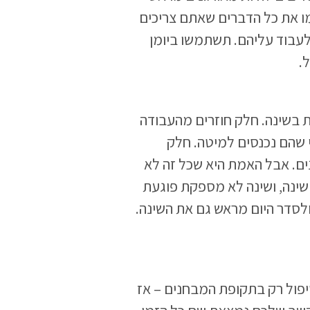
ו את כל הדברים שאתם צריכים
לעבוד עליהם. תשתמשו ביומן
.
 בשינה. חלק חוזרים מהעבודה
י שהם נכנסים למיטה. חלק
ם. אבל האמת היא שכל זה לא
שינה, ושינה לא מספקת פוגעת
 ולסדר היום מראש גם את השינה.
ול רק בתקופת המבחנים – אז