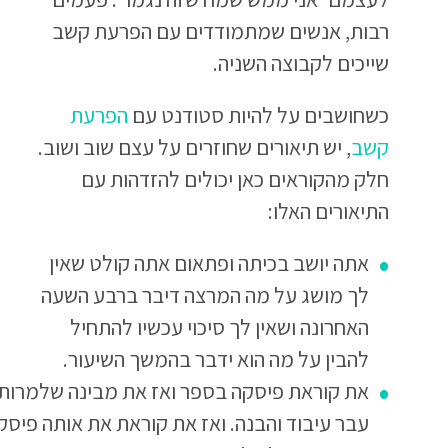
רבות, אנשים שמתמודדים עם הפרעת קשב
שייכים לקבוצה השניה.
כשחושבים על להיות סטודנט עם
הפרעת
קשב
, יש תיאורים שחוזרים על עצם שוב ושוב.
חלק מהקוראים כאן יכולים להזדהות עם
התיאורים האלו:
אתה יושב בכיתה ופתאום אתה קולט שאין
לך מושג על מה המרצה דיבר ברבע השעה
האחרונה ושאין לך סיכוי עכשיו להתחיל
להבין על מה הוא ידבר בהמשך השיעור.
את קוראת פיסקה בספר ואז את מבינה שלמרות
עבר עיבוד והבנה. ואז את קוראת את אותה פיסקה