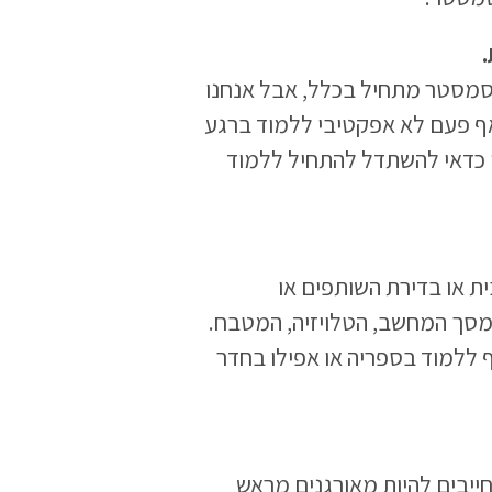
הסמסטר מתחיל בכלל, אבל אנחנו
אף פעם לא אפקטיבי ללמוד ברגע
ן כדאי להשתדל להתחיל ללמוד
ת או בדירת השותפים או
מסך המחשב, הטלויזיה, המטבח.
 ללמוד בספריה או אפילו בחדר
חייבים להיות מאורגנים מראש