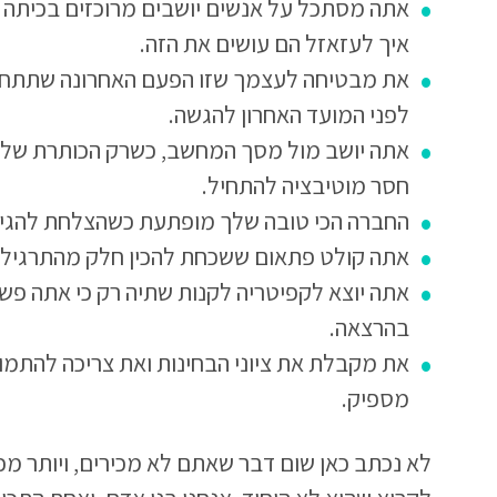
אתה מסתכל על אנשים יושבים מרוכזים בכיתה 
איך לעזאזל הם עושים את הזה.
את מבטיחה לעצמך שזו הפעם האחרונה שתתחילי
לפני המועד האחרון להגשה.
אתה יושב מול מסך המחשב, כשרק הכותרת של ה
חסר מוטיבציה להתחיל.
החברה הכי טובה שלך מופתעת כשהצלחת להגיע
אתה קולט פתאום ששכחת להכין חלק מהתרגיל ש
אתה יוצא לקפיטריה לקנות שתיה רק כי אתה פ
בהרצאה.
את מקבלת את ציוני הבחינות ואת צריכה להתמ
מספיק.
לא נכתב כאן שום דבר שאתם לא מכירים, ויותר מכ