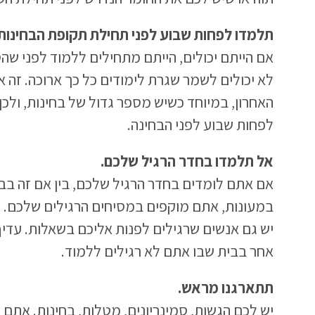
תלמדו לפחות שבוע לפני תחילת תקופת הבחינות.
אם הייתם יכולים, הייתם מתחילים ללמוד לפני ש
לא יכולים לשמר שגרת לימודים כל כך ארוכה. זה 
האחרון, במיוחד כשיש מספר גדול של בחינות, ולכ
לפחות שבוע לפני הבחינה.
אל תלמדו בחדר הרגיל שלכם.
אם אתם לומדים בחדר הרגיל שלכם, בין אם זה בבי
במעונות, אתם מוקפים במסיחים הרגילים שלכם. 
יש גם אנשים שרגילים לפנות אליכם בשאלות. עדיף
אחר בבית שבו אתם לא רגילים ללמוד.
תתארגנו מראש.
יש לכם הגשות, סמינריונים, מטלות, בחינות. אתם 