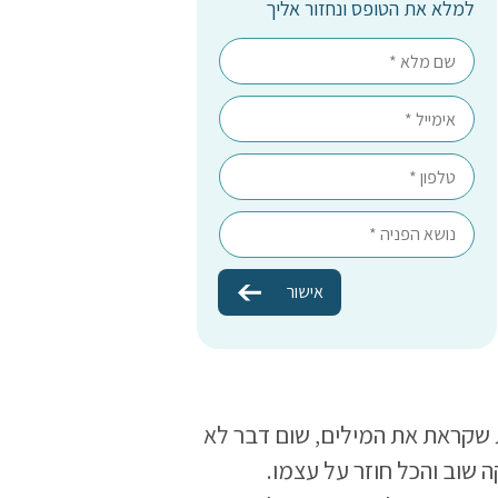
למלא את הטופס ונחזור אליך
 שקראת את המילים, שום דבר לא
 שוב והכל חוזר על עצמו.