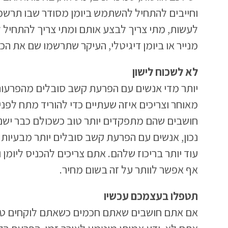
וחייבים להתחיל להשתמש ביומן מסודר שבו תרשמ
לעשות, מתי צריך לבצע אותם ומתי צריך להתחיל 
מנייר או ביומן דיגיטלי, העיקר שתרשמו שם את הכל
לא לשכוח לישון
יותר מדי אנשים עם הפרעת קשב סובלים מהפרעות
מאוחר וצריכים איזה שעתיים כדי להוריד מתח לפנ
חושבים שהם מתפקדים יותר טוב כשכולם כבר ישני
נכון, אנשים עם הפרעת קשב סובלים יותר מבעיות 
עוד יותר בריכוז שלהם. אתם צריכים להכניס ליומן
אף אפשר לוותר על זה בשום מחיר.
תטפלו בעצמכם עכשיו
אם אתם חושבים שאתם חכמים כשאתם לוקחים טיפ