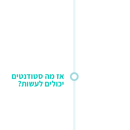
אז מה סטודנטים
יכולים לעשות?