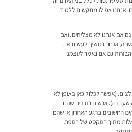
ונות שמשותפות לכלל בני האדם זה
 ואנחנו אפילו מתקשים ללמוד
 גם אם אנחנו לא מצליחים. ואם
שנה, אנחנו נמשיך לעשות את
 הבורות גם אם נאמר לעצמנו
צים. (אפשר לכלול כאן באופן לא
 שעברה). אנשים נזכרים שהם
ים החשובים ברגע האחרון או שהם
לות מתוך הטקסט של הספר.
סמסטר.