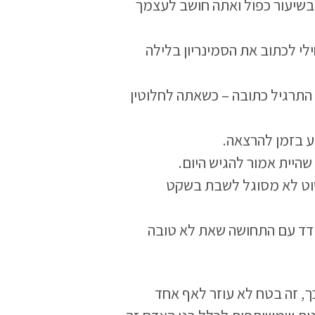
בשיעור כפול ואתה חושב לעצמך
 לכתוב את הסמינריון בלילה
תרגיל כתובה – כשאתה לחלוטין
 בזמן להרצאה.
היית אמור להגיש היום.
שוט לא מסוגל לשבת בשקט
ודד עם התחושה שאת לא טובה
ך, זה בטח לא עוזר לאף אחד