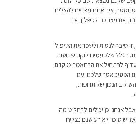
קשב שלכם נמצאת שם כל הזמן,
הסמסטר, איך אתם מצפים להצליח
ים את עצמכם לכשלון ואז
 זו סיבה לנסות ולשפר את הטיפול
ות. בגלל שלפעמים לוקח שבועות
עדיף להתחיל את ההתאמה מוקדם
עם הפסיכיאטר שלכם ועם
ילוב הנכון של תרופות,
.
בל אנחנו כן יכולים להחליט מה
ז יש סיכוי לא רע שגם נצליח