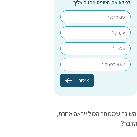
למלא את הטופס ונחזור אליך
 השינה שממחר הכול ייראה אחרת,
הדבר?