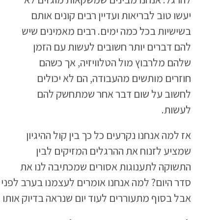
יעשו טוב לבריאות ועדיין רבים קונים אותם
בשישיות בכל כמה ימים. רבים מאמינים שיש
להם דברים יותר חשובים לעשות עם הזמן
שלהם מלרבוץ מול הטלוויזיה, אך כשהם
חוזרים מותשים מהעבודה, הם לא יכולים
לחשוב על שום דבר אחר שמתחשק להם
לעשות.
אז למה אנחנו נקרעים כל כך בין קול ההיגיון
שמציע לזנוח את ההרגלים המזיקים לבין
התשוקה לתענוגות אסורים שמכתיבה לנו את
סדר היום? למה אנחנו אומרים לעצמנו בערב לפני
אבל בסוף מתעוררים לעוד יום שנראה בדיוק אותו 