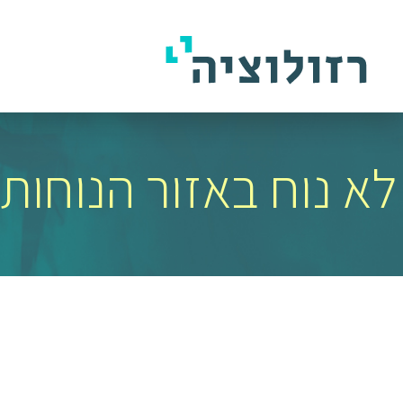
לא נוח באזור הנוחו