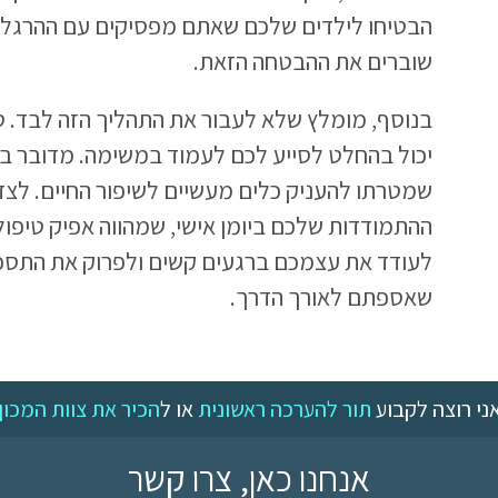
הבטיחו לילדים שלכם שאתם מפסיקים עם ההרגלים
שוברים את ההבטחה הזאת.
יכול בהחלט לסייע לכם לעמוד במשימה. מדובר בטי
שמטרתו להעניק כלים מעשיים לשיפור החיים. לצד
ההתמודדות שלכם ביומן אישי, שמהווה אפיק טיפולי
לעודד את עצמכם ברגעים קשים ולפרוק את התסכו
שאספתם לאורך הדרך.
ני רוצה לקבוע
תור להערכה ראשונית
או ל
הכיר את צוות המכון
אנחנו כאן, צרו קשר