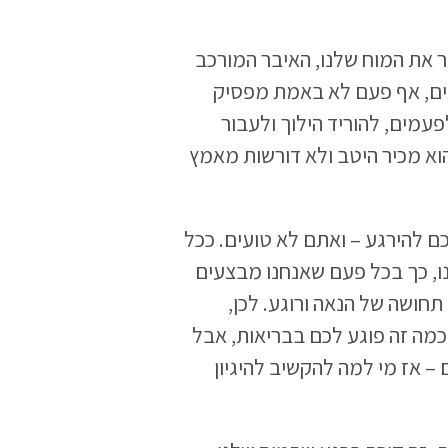
 את המוח שלנו, האיבר המורכב
עים, אף פעם לא באמת מפסיק
עמים, להוריד הילוך ולעבור
וא מכיר היטב ולא דורשות מאמץ
ם להירגע – ואתם לא טועים. ככל
ו, כך בכל פעם שאנחנו מבצעים
חושה של הנאה ורוגע. לכן,
 כמה זה פוגע לכם בבריאות, אבל
– אז מי למה להקשיב להיגיון